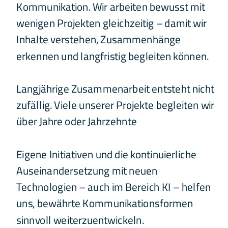
Kommunikation. Wir arbeiten bewusst mit 
wenigen Projekten gleichzeitig – damit wir 
Inhalte verstehen, Zusammenhänge 
erkennen und langfristig begleiten können.
Langjährige Zusammenarbeit entsteht nicht 
zufällig. Viele unserer Projekte begleiten wir 
über Jahre oder Jahrzehnte 
Eigene Initiativen und die kontinuierliche 
Auseinandersetzung mit neuen 
Technologien – auch im Bereich KI – helfen 
uns, bewährte Kommunikationsformen 
sinnvoll weiterzuentwickeln.