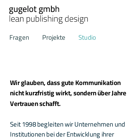
Fragen
Projekte
Studio
Wir glauben, dass gute Kommunikation 
nicht kurzfristig wirkt, sondern über Jahre 
Vertrauen schafft.
Seit 1998 begleiten wir Unternehmen und 
Institutionen bei der Entwicklung ihrer 